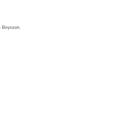
 Boysson,